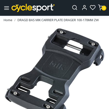
0
Home
DRAGD BAS MIK CARRIER PLATE DRAGER 100-170MM ZW