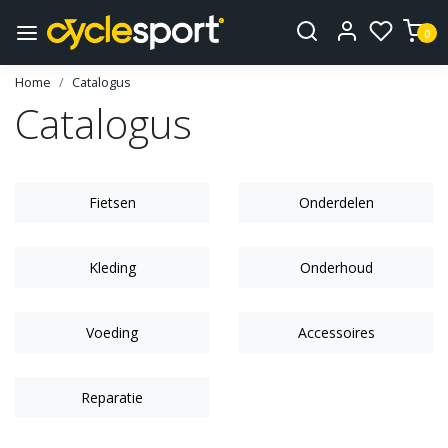
0
Home
Catalogus
Catalogus
Fietsen
Onderdelen
Kleding
Onderhoud
Voeding
Accessoires
Reparatie