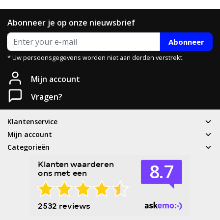
Abonneer je op onze nieuwsbrief
Abonneer
* Uw persoonsgegevens worden niet aan derden verstrekt.
Mijn account
Vragen?
Klantenservice
Mijn account
Categorieën