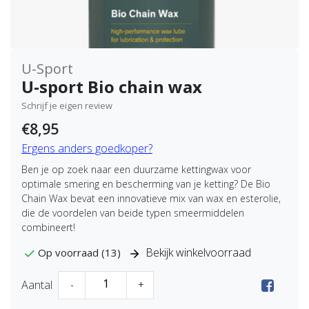
U-Sport
U-sport Bio chain wax
Schrijf je eigen review
€8,95
Ergens anders goedkoper?
Ben je op zoek naar een duurzame kettingwax voor
optimale smering en bescherming van je ketting? De Bio
Chain Wax bevat een innovatieve mix van wax en esterolie,
die de voordelen van beide typen smeermiddelen
combineert!
Bekijk winkelvoorraad
Op voorraad (13)
Aantal
-
+