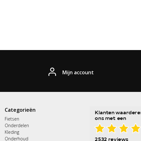
Mijn account
Categorieën
Fietsen
Onderdelen
Kleding
Onderhoud