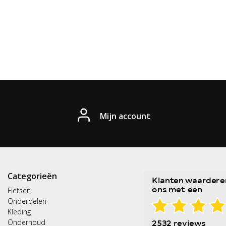
Mijn account
Categorieën
Fietsen
Onderdelen
Kleding
Onderhoud