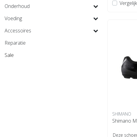
Vergelijk
Onderhoud
Voeding
Accessoires
Reparatie
Sale
SHIMANO
Deze schoen